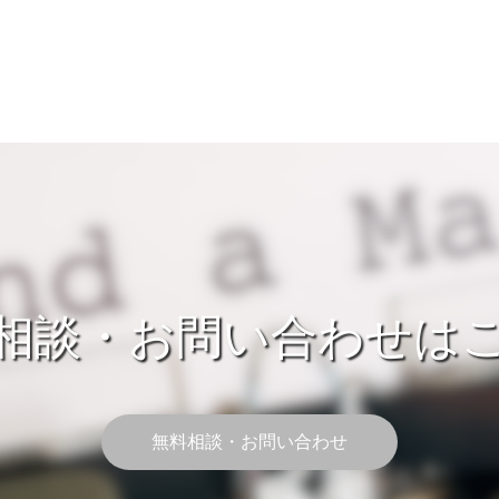
相談・お問い合わせは
無料相談・お問い合わせ