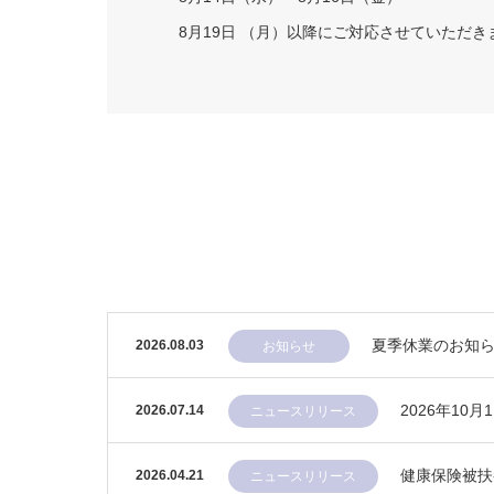
8月19日 （月）以降にご対応させていただき
夏季休業のお知
2026.08.03
お知らせ
2026年1
2026.07.14
ニュースリリース
健康保険被扶
2026.04.21
ニュースリリース