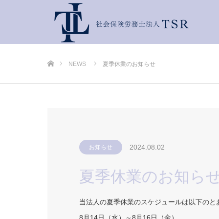
ホーム
NEWS
夏季休業のお知らせ
2024.08.02
お知らせ
夏季休業のお知ら
当法人の夏季休業のスケジュールは以下のと
8月14日（水）～8月16日（金）