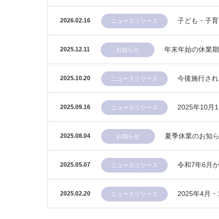
子ども・子育
2026.02.16
ニュースリリース
年末年始の休業期
2025.12.11
お知らせ
今後施行され
2025.10.20
ニュースリリース
2025年1
2025.09.16
ニュースリリース
夏季休業のお知
2025.08.04
お知らせ
令和7年6月
2025.05.07
ニュースリリース
2025年4
2025.02.20
ニュースリリース