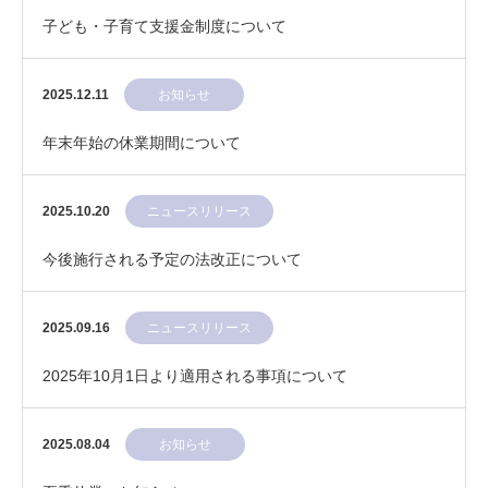
子ども・子育て支援金制度について
2025.12.11
お知らせ
年末年始の休業期間について
2025.10.20
ニュースリリース
今後施行される予定の法改正について
2025.09.16
ニュースリリース
2025年10月1日より適用される事項について
2025.08.04
お知らせ