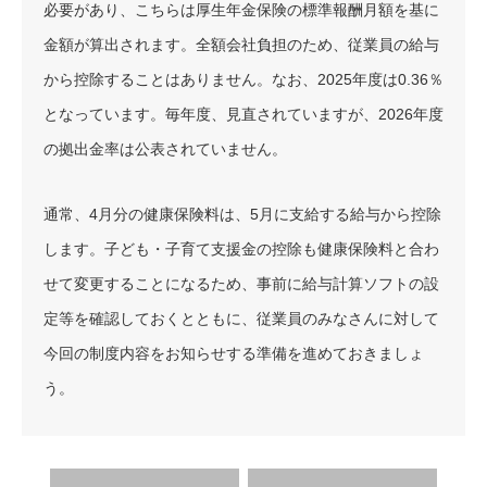
必要があり、こちらは厚生年金保険の標準報酬月額を基に
金額が算出されます。全額会社負担のため、従業員の給与
から控除することはありません。なお、2025年度は0.36％
となっています。毎年度、見直されていますが、2026年度
の拠出金率は公表されていません。
通常、4月分の健康保険料は、5月に支給する給与から控除
します。子ども・子育て支援金の控除も健康保険料と合わ
せて変更することになるため、事前に給与計算ソフトの設
定等を確認しておくとともに、従業員のみなさんに対して
今回の制度内容をお知らせする準備を進めておきましょ
う。