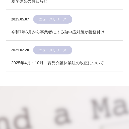
夏季休業のお知らせ
2025.05.07
ニュースリリース
令和7年6月から事業者による熱中症対策が義務付け
2025.02.20
ニュースリリース
2025年4月・10月 育児介護休業法の改正について