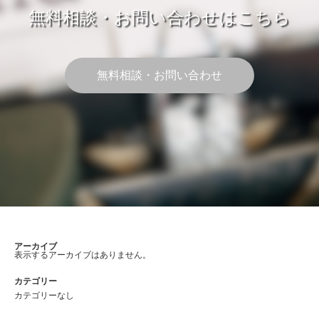
無料相談・お問い合わせはこちら
無料相談・お問い合わせ
アーカイブ
表示するアーカイブはありません。
カテゴリー
カテゴリーなし