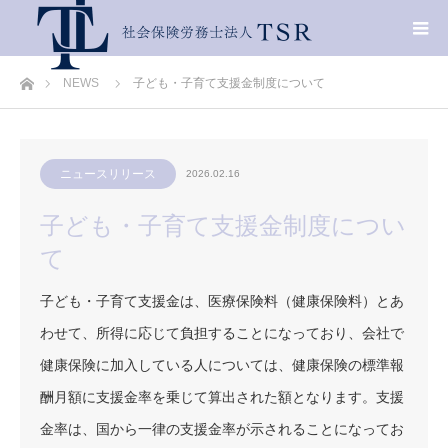
ホーム
NEWS
子ども・子育て支援金制度について
ニュースリリース
2026.02.16
子ども・子育て支援金制度につい
て
子ども・子育て支援金は、医療保険料（健康保険料）とあ
わせて、所得に応じて負担することになっており、会社で
健康保険に加入している人については、健康保険の標準報
酬月額に支援金率を乗じて算出された額となります。支援
金率は、国から一律の支援金率が示されることになってお