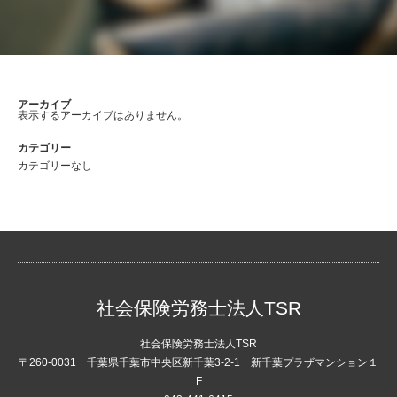
アーカイブ
表示するアーカイブはありません。
カテゴリー
カテゴリーなし
社会保険労務士法人TSR
社会保険労務士法人TSR
〒260-0031 千葉県千葉市中央区新千葉3-2-1 新千葉プラザマンション１
F