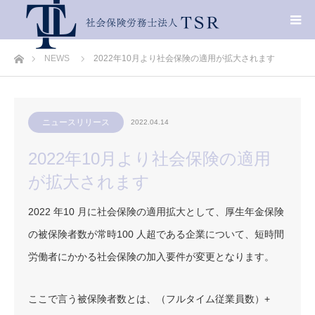
ホーム
NEWS
2022年10月より社会保険の適用が拡大されます
ニュースリリース
2022.04.14
2022年10月より社会保険の適用
が拡大されます
2022 年10 月に社会保険の適用拡大として、厚生年金保険
の被保険者数が常時100 人超である企業について、短時間
労働者にかかる社会保険の加入要件が変更となります。
ここで言う被保険者数とは、（フルタイム従業員数）+