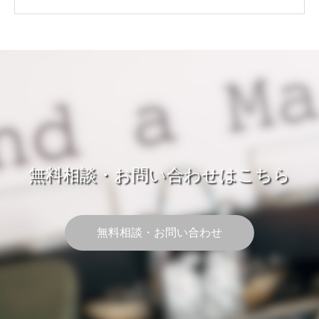
無料相談・お問い合わせはこちら
無料相談・お問い合わせ