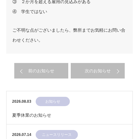
③ ２か月を超える雇用の見込みがある
④ 学生ではない
ご不明な点がございましたら、弊所までお気軽にお問い合
わせください。
前のお知らせ
次のお知らせ
2026.08.03
お知らせ
夏季休業のお知らせ
2026.07.14
ニュースリリース