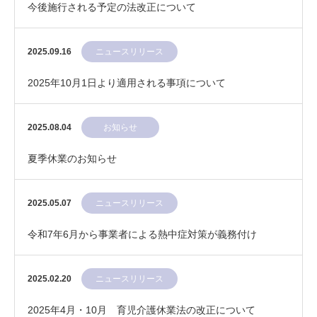
今後施行される予定の法改正について
2025.09.16
ニュースリリース
2025年10月1日より適用される事項について
2025.08.04
お知らせ
夏季休業のお知らせ
2025.05.07
ニュースリリース
令和7年6月から事業者による熱中症対策が義務付け
2025.02.20
ニュースリリース
2025年4月・10月 育児介護休業法の改正について